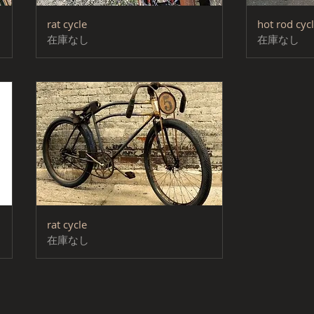
クイックビュー
rat cycle
hot rod cyc
在庫なし
在庫なし
クイックビュー
rat cycle
在庫なし